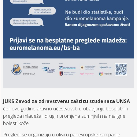
JUKS Zavod za zdravstvenu zaštitu studenata UNSA
će i ove godine aktivno učestvovati u obavljanju besplatnih
pregleda mladeža i drugih promjena sumnjivih na maligne
bolesti kože.
Pregledi se organizuju u okviru panevropske kampanje